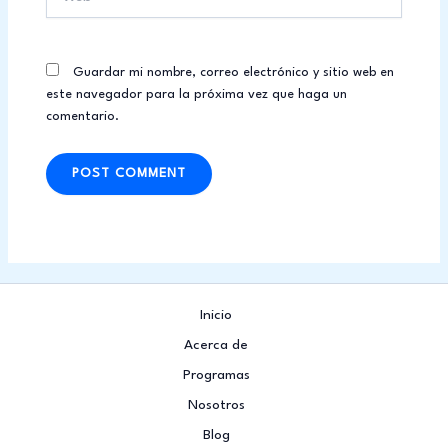
Guardar mi nombre, correo electrónico y sitio web en
este navegador para la próxima vez que haga un
comentario.
Inicio
Acerca de
Programas
Nosotros
Blog