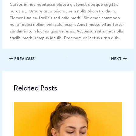
Cursus in hac habitasse platea dictumst quisque sagittis
purus sit. Ornare arcu odio ut sem nulla pharetra diam.
Elementum eu facilisis sed odio morbi. Sit amet commodo
nulla facilisi nullam vehicula ipsum. Amet massa vitae tortor
condimentum lacinia quis vel eros. Accumsan sit amet nulla
facilisi morbi tempus iaculis. Erat nam at lectus urna duis.
PREVIOUS
NEXT
Related Posts