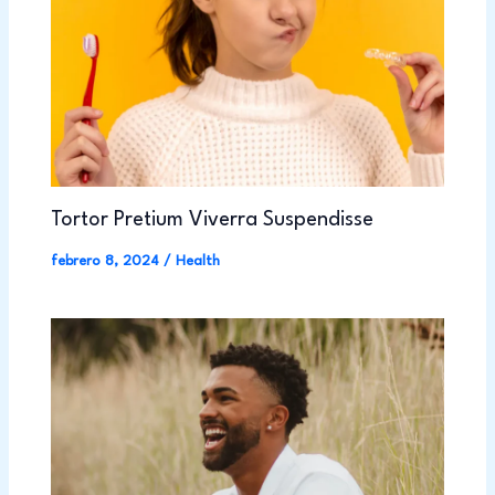
Tortor Pretium Viverra Suspendisse
febrero 8, 2024
/
Health