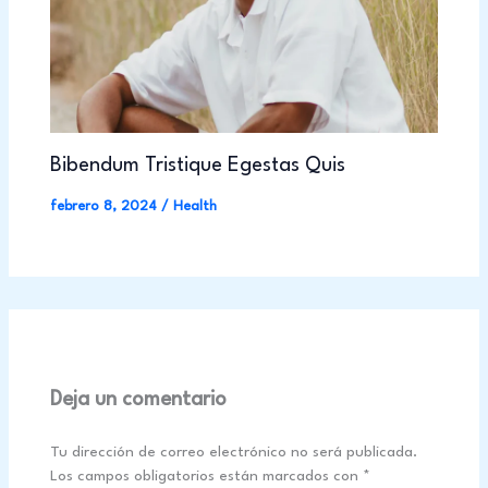
Bibendum Tristique Egestas Quis
febrero 8, 2024
/
Health
Deja un comentario
Tu dirección de correo electrónico no será publicada.
Los campos obligatorios están marcados con
*