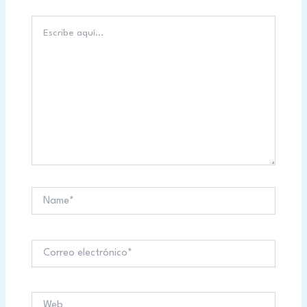
Escribe
aquí...
Name*
Correo
electrónico*
Web